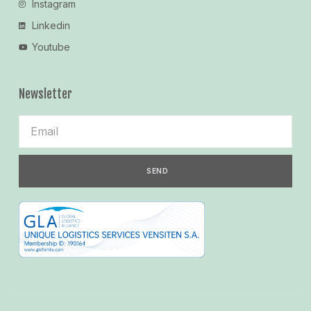
Instagram
Linkedin
Youtube
Newsletter
SEND