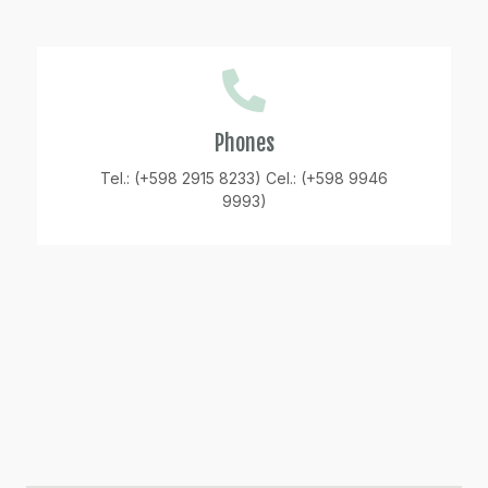
Phones
Tel.: (+598 2915 8233) Cel.: (+598 9946
9993)